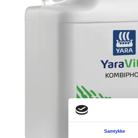
Samtykke